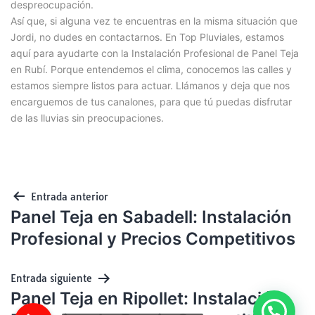
despreocupación.
Así que, si alguna vez te encuentras en la misma situación que
Jordi, no dudes en contactarnos. En Top Pluviales, estamos
aquí para ayudarte con la Instalación Profesional de Panel Teja
en Rubí. Porque entendemos el clima, conocemos las calles y
estamos siempre listos para actuar. Llámanos y deja que nos
encarguemos de tus canalones, para que tú puedas disfrutar
de las lluvias sin preocupaciones.
Entrada anterior
Panel Teja en Sabadell: Instalación
Profesional y Precios Competitivos
Entrada siguiente
Panel Teja en Ripollet: Instalación