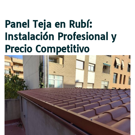
Panel Teja en Rubí:
Instalación Profesional y
Precio Competitivo