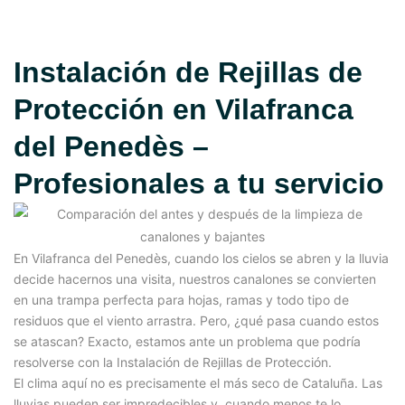
Instalación de Rejillas de
Protección en Vilafranca
del Penedès –
Profesionales a tu servicio
En Vilafranca del Penedès, cuando los cielos se abren y la lluvia
decide hacernos una visita, nuestros canalones se convierten
en una trampa perfecta para hojas, ramas y todo tipo de
residuos que el viento arrastra. Pero, ¿qué pasa cuando estos
se atascan? Exacto, estamos ante un problema que podría
resolverse con la Instalación de Rejillas de Protección.
El clima aquí no es precisamente el más seco de Cataluña. Las
lluvias pueden ser impredecibles y, cuando menos te lo