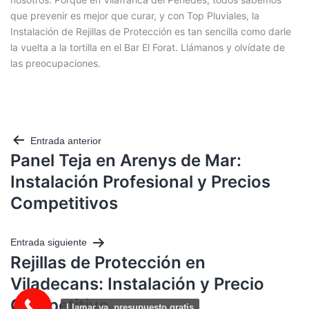
que prevenir es mejor que curar, y con Top Pluviales, la
Instalación de Rejillas de Protección es tan sencilla como darle
la vuelta a la tortilla en el Bar El Forat. Llámanos y olvídate de
las preocupaciones.
Entrada anterior
Panel Teja en Arenys de Mar:
Instalación Profesional y Precios
Competitivos
Entrada siguiente
Rejillas de Protección en
Viladecans: Instalación y Precio
Competitivo
Llamar ya, presupuesto gratis