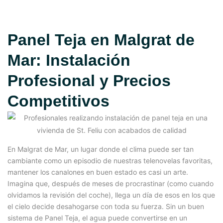
Panel Teja en Malgrat de
Mar: Instalación
Profesional y Precios
Competitivos
En Malgrat de Mar, un lugar donde el clima puede ser tan
cambiante como un episodio de nuestras telenovelas favoritas,
mantener los canalones en buen estado es casi un arte.
Imagina que, después de meses de procrastinar (como cuando
olvidamos la revisión del coche), llega un día de esos en los que
el cielo decide desahogarse con toda su fuerza. Sin un buen
sistema de Panel Teja, el agua puede convertirse en un