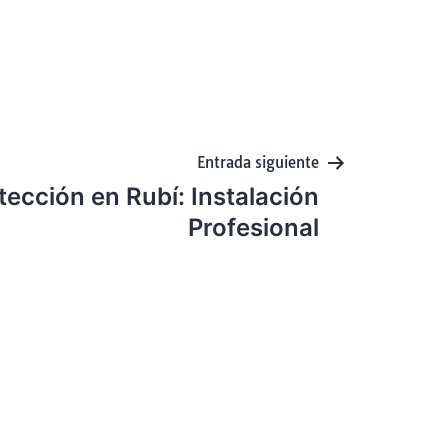
Entrada siguiente
otección en Rubí: Instalación
Profesional