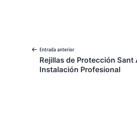
Entrada anterior
Rejillas de Protección Sant 
Instalación Profesional