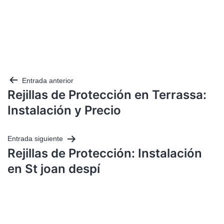
Entrada anterior
Rejillas de Protección en Terrassa:
Instalación y Precio
Entrada siguiente
Rejillas de Protección: Instalación
en St joan despí