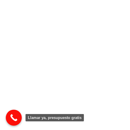
Llamar ya, presupuesto gratis