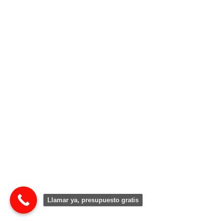
Llamar ya, presupuesto gratis