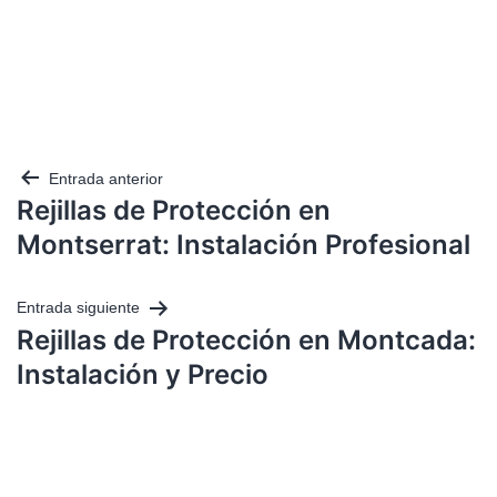
Entrada anterior
Rejillas de Protección en
Montserrat: Instalación Profesional
Entrada siguiente
Rejillas de Protección en Montcada:
Instalación y Precio