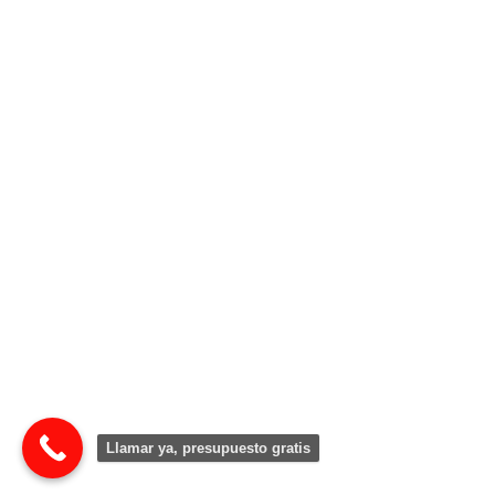
Llamar ya, presupuesto gratis