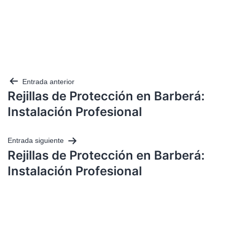
Entrada anterior
Rejillas de Protección en Barberá:
Instalación Profesional
Entrada siguiente
Rejillas de Protección en Barberá:
Instalación Profesional