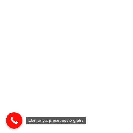
Llamar ya, presupuesto gratis