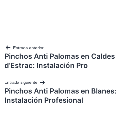
Entrada anterior
Pinchos Anti Palomas en Caldes
d’Estrac: Instalación Pro
Entrada siguiente
Pinchos Anti Palomas en Blanes:
Instalación Profesional