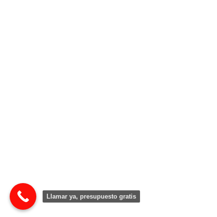
Llamar ya, presupuesto gratis