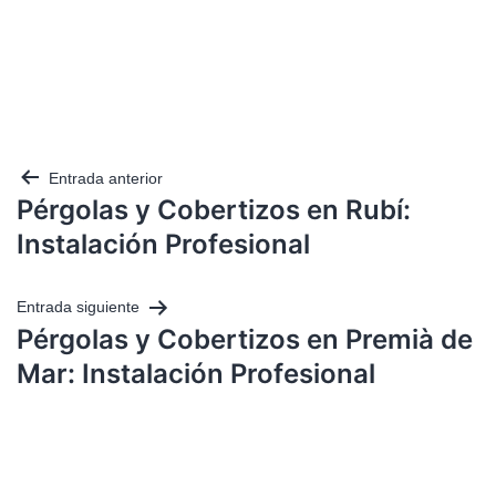
Entrada anterior
Pérgolas y Cobertizos en Rubí:
Instalación Profesional
Entrada siguiente
Pérgolas y Cobertizos en Premià de
Mar: Instalación Profesional