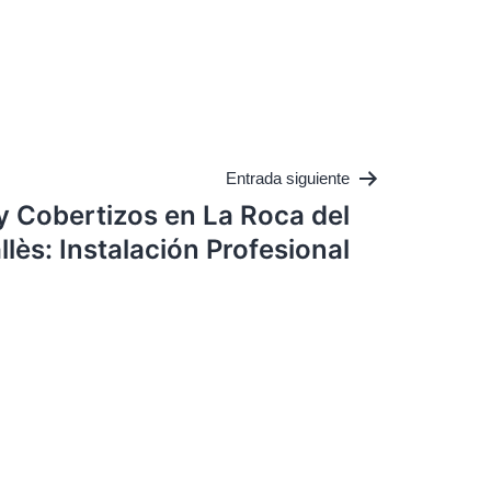
Entrada siguiente
y Cobertizos en La Roca del
llès: Instalación Profesional