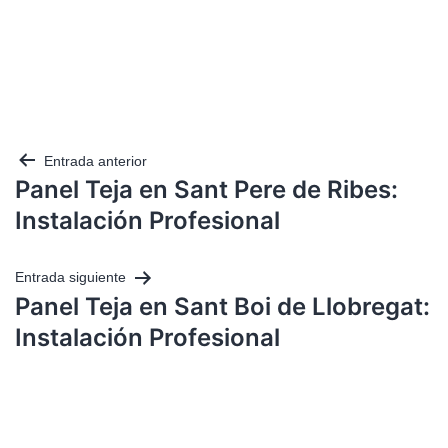
Entrada anterior
Panel Teja en Sant Pere de Ribes:
Instalación Profesional
Entrada siguiente
Panel Teja en Sant Boi de Llobregat:
Instalación Profesional