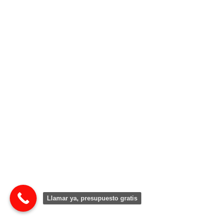
Llamar ya, presupuesto gratis