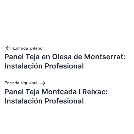
Entrada anterior
Panel Teja en Olesa de Montserrat:
Instalación Profesional
Entrada siguiente
Panel Teja Montcada i Reixac:
Instalación Profesional