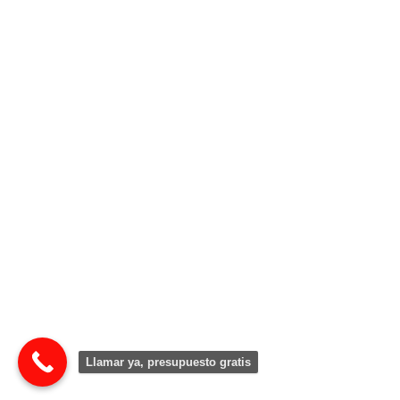
Llamar ya, presupuesto gratis