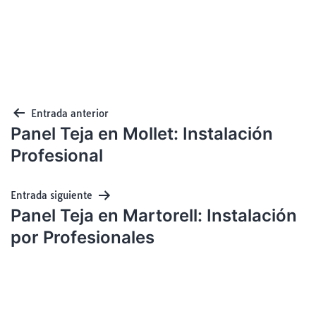
Entrada anterior
Panel Teja en Mollet: Instalación
Profesional
Entrada siguiente
Panel Teja en Martorell: Instalación
por Profesionales