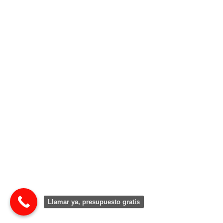
Llamar ya, presupuesto gratis