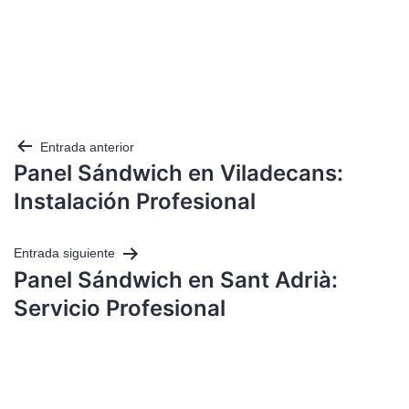
Entrada anterior
Panel Sándwich en Viladecans:
Instalación Profesional
Entrada siguiente
Panel Sándwich en Sant Adrià:
Servicio Profesional