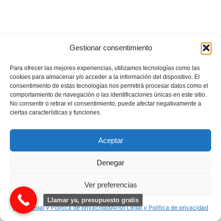
Gestionar consentimiento
Para ofrecer las mejores experiencias, utilizamos tecnologías como las
cookies para almacenar y/o acceder a la información del dispositivo. El
consentimiento de estas tecnologías nos permitirá procesar datos como el
comportamiento de navegación o las identificaciones únicas en este sitio.
No consentir o retirar el consentimiento, puede afectar negativamente a
ciertas características y funciones.
Aceptar
Denegar
Ver preferencias
Llamar ya, presupuesto gratis
Aviso Legal y Política de privacidad
Aviso Legal y Política de privacidad