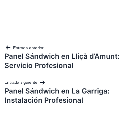
Entrada anterior
Panel Sándwich en Lliçà d’Amunt:
Servicio Profesional
Entrada siguiente
Panel Sándwich en La Garriga:
Instalación Profesional