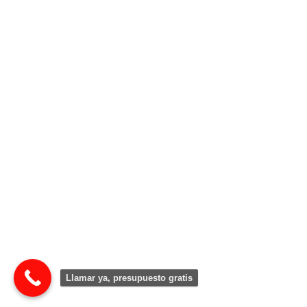
Llamar ya, presupuesto gratis