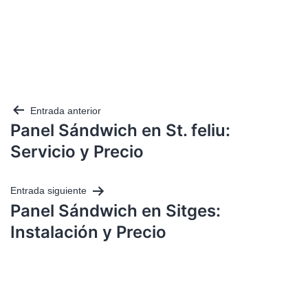
Entrada anterior
Panel Sándwich en St. feliu:
Servicio y Precio
Entrada siguiente
Panel Sándwich en Sitges:
Instalación y Precio