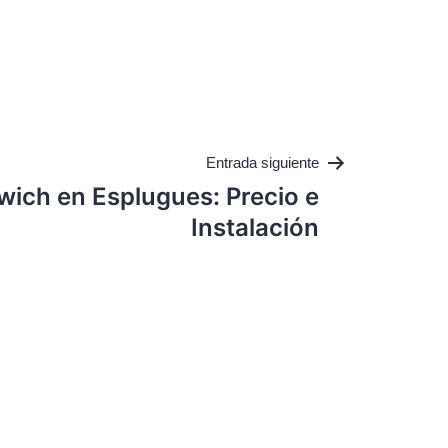
Entrada siguiente
wich en Esplugues: Precio e
Instalación