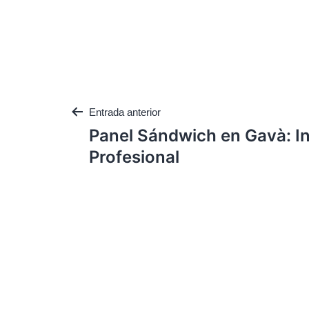
Entrada anterior
Panel Sándwich en Gavà: In
Profesional