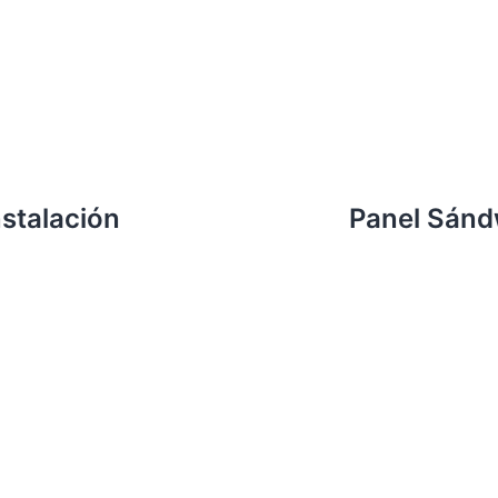
stalación
Panel Sánd