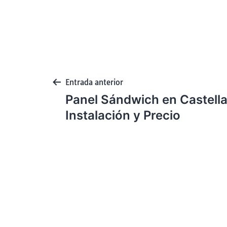
Entrada anterior
Panel Sándwich en Castellar
Instalación y Precio