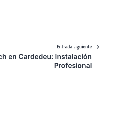
Entrada siguiente
h en Cardedeu: Instalación
Profesional