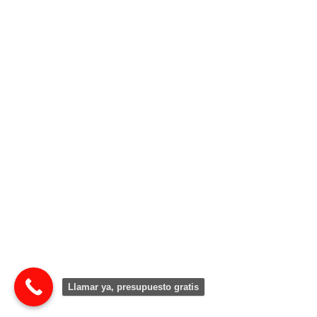
Llamar ya, presupuesto gratis