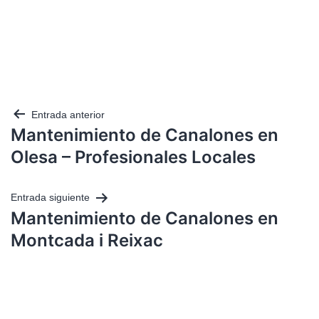
Entrada anterior
Mantenimiento de Canalones en
Olesa – Profesionales Locales
Entrada siguiente
Mantenimiento de Canalones en
Montcada i Reixac