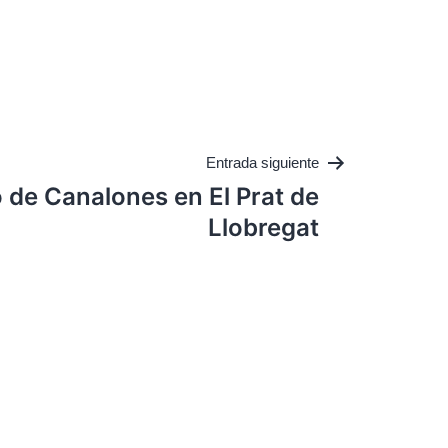
Entrada siguiente
de Canalones en El Prat de
Llobregat