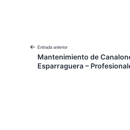
Entrada anterior
Mantenimiento de Canalon
Esparraguera – Profesional