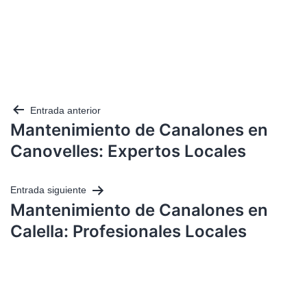
Entrada anterior
Mantenimiento de Canalones en
Canovelles: Expertos Locales
Entrada siguiente
Mantenimiento de Canalones en
Calella: Profesionales Locales