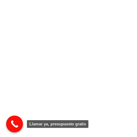
Llamar ya, presupuesto gratis