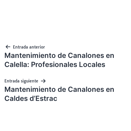
Entrada anterior
Mantenimiento de Canalones en
Calella: Profesionales Locales
Entrada siguiente
Mantenimiento de Canalones en
Caldes d’Estrac