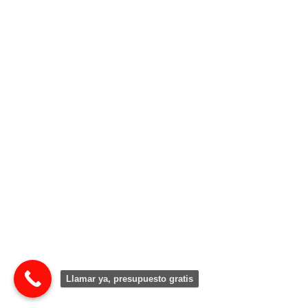
Llamar ya, presupuesto gratis