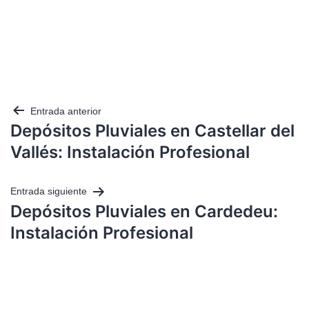
Entrada anterior
Depósitos Pluviales en Castellar del
Vallés: Instalación Profesional
Entrada siguiente
Depósitos Pluviales en Cardedeu:
Instalación Profesional