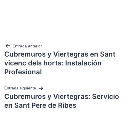
Entrada anterior
Cubremuros y Viertegras en Sant
vicenc dels horts: Instalación
Profesional
Entrada siguiente
Cubremuros y Viertegras: Servicio
en Sant Pere de Ribes