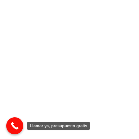
Llamar ya, presupuesto gratis