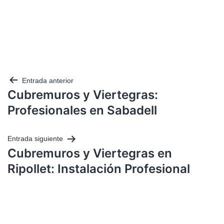
Entrada anterior
Cubremuros y Viertegras:
Profesionales en Sabadell
Entrada siguiente
Cubremuros y Viertegras en
Ripollet: Instalación Profesional