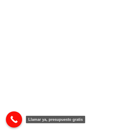
Llamar ya, presupuesto gratis