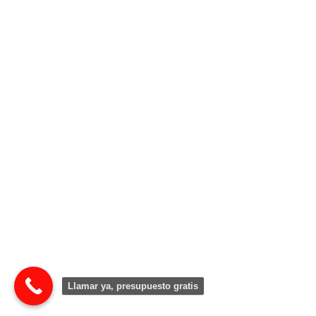
Llamar ya, presupuesto gratis