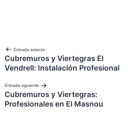
Entrada anterior
Cubremuros y Viertegras El
Vendrell: Instalación Profesional
Entrada siguiente
Cubremuros y Viertegras:
Profesionales en El Masnou