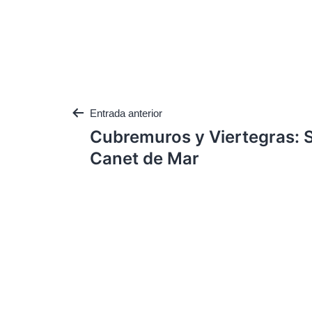
Entrada anterior
Cubremuros y Viertegras: S
Canet de Mar