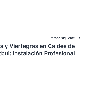
Entrada siguiente
 y Viertegras en Caldes de
bui: Instalación Profesional