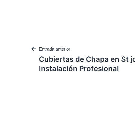
Entrada anterior
Cubiertas de Chapa en St j
Instalación Profesional