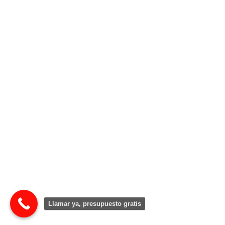
Llamar ya, presupuesto gratis