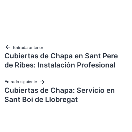
Entrada anterior
Cubiertas de Chapa en Sant Pere
de Ribes: Instalación Profesional
Entrada siguiente
Cubiertas de Chapa: Servicio en
Sant Boi de Llobregat