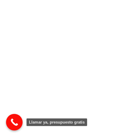
Llamar ya, presupuesto gratis