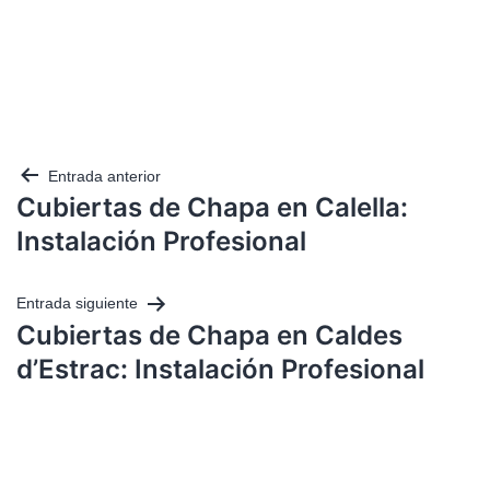
Entrada anterior
Cubiertas de Chapa en Calella:
Instalación Profesional
Entrada siguiente
Cubiertas de Chapa en Caldes
d’Estrac: Instalación Profesional