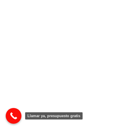
Llamar ya, presupuesto gratis