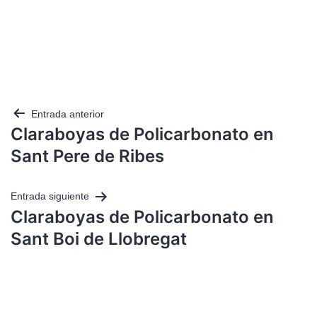
Entrada anterior
Claraboyas de Policarbonato en
Sant Pere de Ribes
Entrada siguiente
Claraboyas de Policarbonato en
Sant Boi de Llobregat