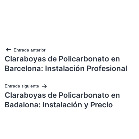
Entrada anterior
Claraboyas de Policarbonato en
Barcelona: Instalación Profesional
Entrada siguiente
Claraboyas de Policarbonato en
Badalona: Instalación y Precio