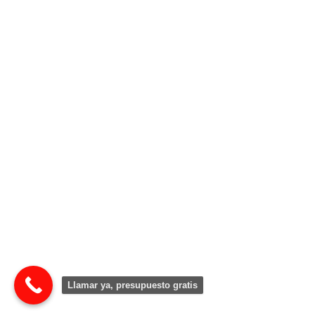
Llamar ya, presupuesto gratis