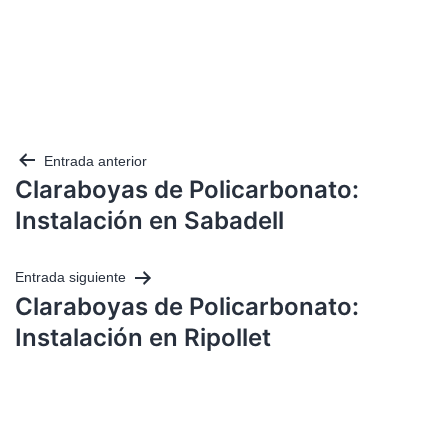
Entrada anterior
Claraboyas de Policarbonato:
Instalación en Sabadell
Entrada siguiente
Claraboyas de Policarbonato:
Instalación en Ripollet