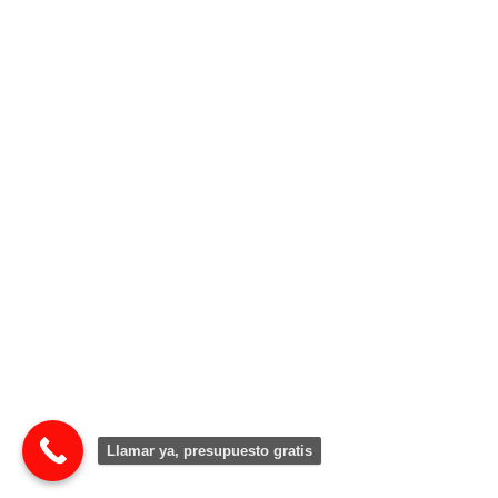
Llamar ya, presupuesto gratis