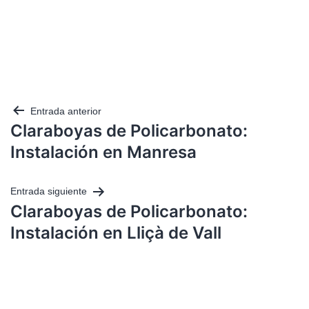
Entrada anterior
Claraboyas de Policarbonato:
Instalación en Manresa
Entrada siguiente
Claraboyas de Policarbonato:
Instalación en Lliçà de Vall