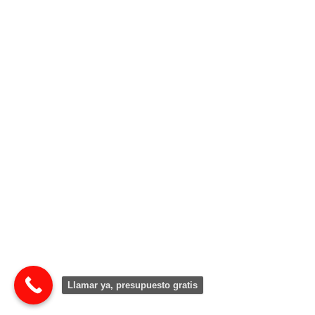
Llamar ya, presupuesto gratis