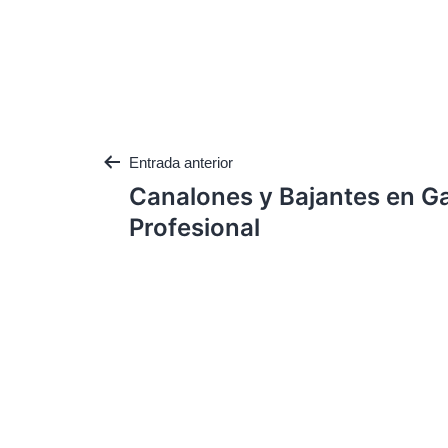
Entrada anterior
Canalones y Bajantes en Ga
Profesional