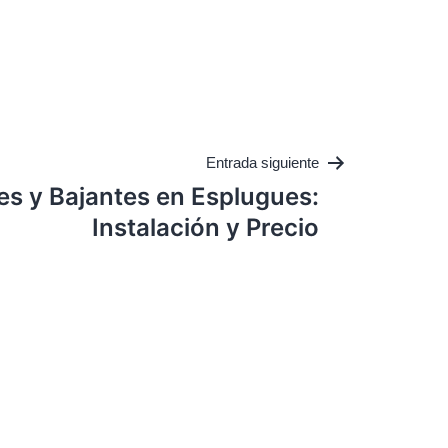
Entrada siguiente
s y Bajantes en Esplugues:
Instalación y Precio