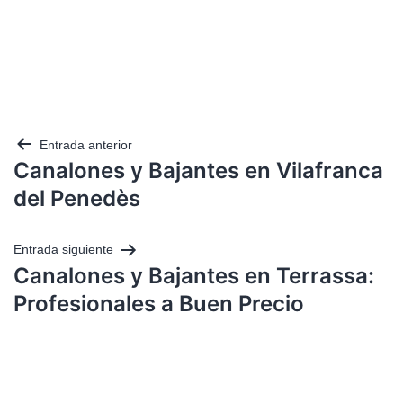
Entrada anterior
Canalones y Bajantes en Vilafranca
del Penedès
Entrada siguiente
Canalones y Bajantes en Terrassa:
Profesionales a Buen Precio