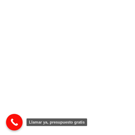
Llamar ya, presupuesto gratis