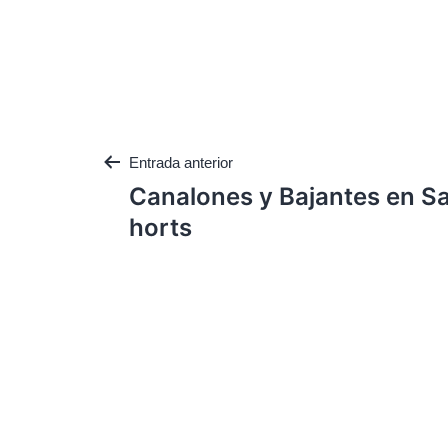
Entrada anterior
Canalones y Bajantes en Sa
horts