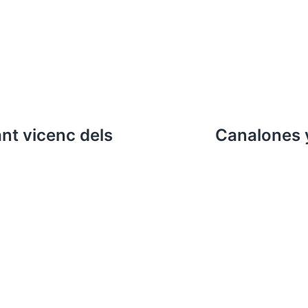
nt vicenc dels
Canalones y