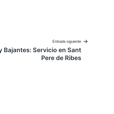
Entrada siguiente
 Bajantes: Servicio en Sant
Pere de Ribes