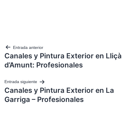
Entrada anterior
Canales y Pintura Exterior en Lliçà
d’Amunt: Profesionales
Entrada siguiente
Canales y Pintura Exterior en La
Garriga – Profesionales