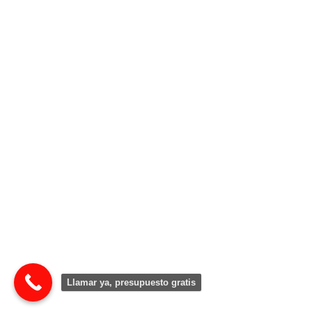
Llamar ya, presupuesto gratis