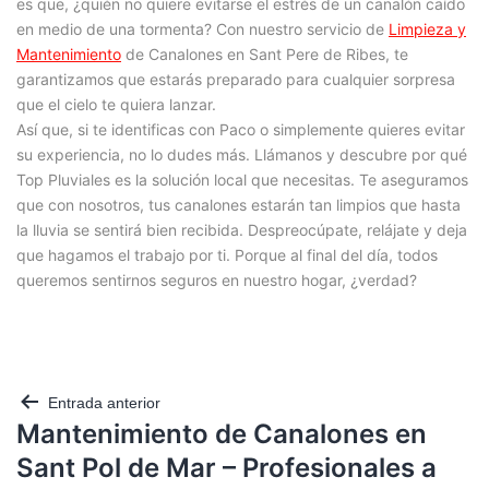
es que, ¿quién no quiere evitarse el estrés de un canalón caído
en medio de una tormenta? Con nuestro servicio de
Limpieza y
Mantenimiento
de Canalones en Sant Pere de Ribes, te
garantizamos que estarás preparado para cualquier sorpresa
que el cielo te quiera lanzar.
Así que, si te identificas con Paco o simplemente quieres evitar
su experiencia, no lo dudes más. Llámanos y descubre por qué
Top Pluviales es la solución local que necesitas. Te aseguramos
que con nosotros, tus canalones estarán tan limpios que hasta
la lluvia se sentirá bien recibida. Despreocúpate, relájate y deja
que hagamos el trabajo por ti. Porque al final del día, todos
queremos sentirnos seguros en nuestro hogar, ¿verdad?
Entrada anterior
Mantenimiento de Canalones en
Sant Pol de Mar – Profesionales a