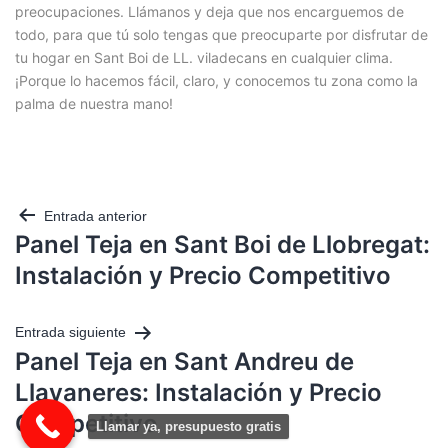
preocupaciones. Llámanos y deja que nos encarguemos de
todo, para que tú solo tengas que preocuparte por disfrutar de
tu hogar en Sant Boi de LL. viladecans en cualquier clima.
¡Porque lo hacemos fácil, claro, y conocemos tu zona como la
palma de nuestra mano!
Entrada anterior
Panel Teja en Sant Boi de Llobregat:
Instalación y Precio Competitivo
Entrada siguiente
Panel Teja en Sant Andreu de
Llavaneres: Instalación y Precio
Competitivo
Llamar ya, presupuesto gratis