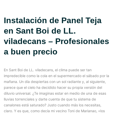
Instalación de Panel Teja
en Sant Boi de LL.
viladecans – Profesionales
a buen precio
En Sant Boi de LL. viladecans, el clima puede ser tan
impredecible como la cola en el supermercado el sábado por la
mañana. Un día despiertas con un sol radiante y, al siguiente,
parece que el cielo ha decidido hacer su propia versión del
diluvio universal. ¿Te imaginas estar en medio de una de esas
lluvias torrenciales y darte cuenta de que tu sistema de
canalones está saturado? Justo cuando más los necesitas,
claro. Y es que, como decía mi vecino Toni de Marianao, «los