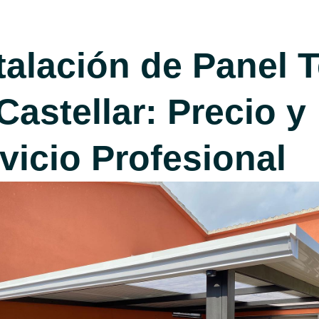
talación de Panel T
Castellar: Precio y
vicio Profesional